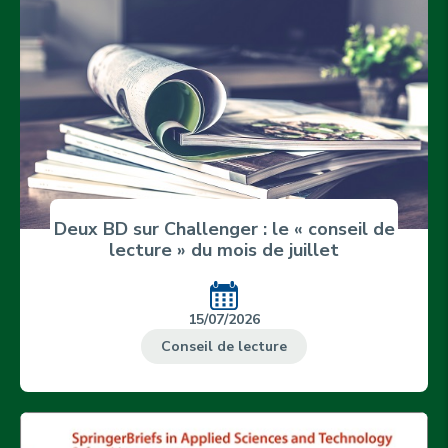
Deux BD sur Challenger : le « conseil de
lecture » du mois de juillet
15/07/2026
Conseil de lecture