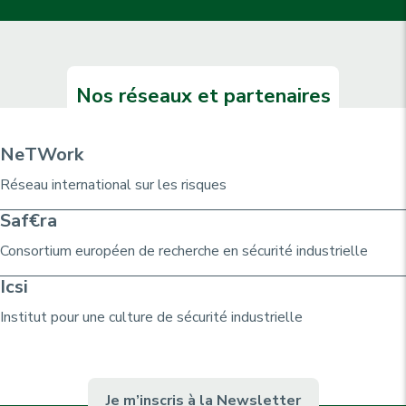
Nos réseaux et partenaires
NeTWork
Réseau international sur les risques
Saf€ra
Consortium
européen de recherche
en sécurité industrielle
Icsi
Institut pour une culture de sécurité industrielle
Je m’inscris à la Newsletter