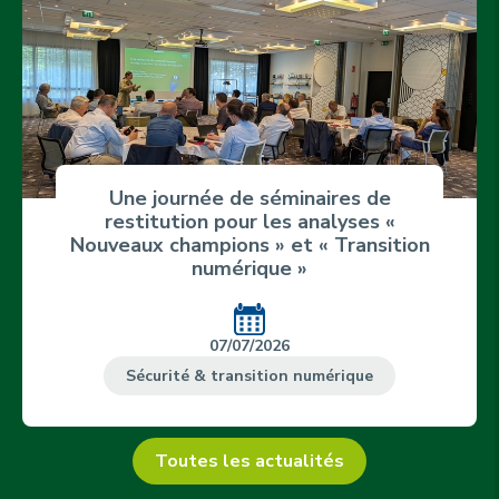
Une journée de séminaires de
restitution pour les analyses «
Nouveaux champions » et « Transition
numérique »
07/07/2026
Sécurité & transition numérique
Toutes les actualités