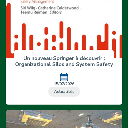
Un nouveau Springer à découvrir :
Organizational Silos and System Safety
15/07/2026
Actualités