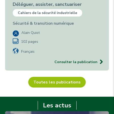
Déléguer, assister, sanctuariser
Cahiers de la sécurité industrielle
Sécurité & transition numérique
Alain Quiot
102 pages
Français
Consulter la publication
Toutes les publications
Les actus