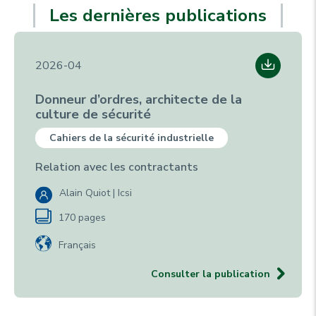
Les dernières publications
2026-04
Donneur d’ordres, architecte de la
culture de sécurité
Cahiers de la sécurité industrielle
Relation avec les contractants
Alain Quiot | Icsi
170 pages
Français
Consulter la publication