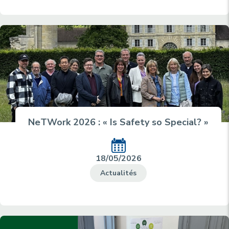
NeTWork 2026 : « Is Safety so Special? »
18/05/2026
Actualités