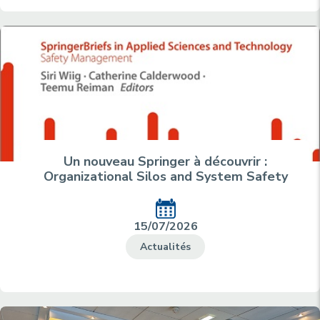
Un nouveau Springer à découvrir :
Organizational Silos and System Safety
15/07/2026
Actualités