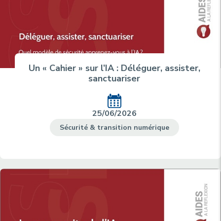
Un « Cahier » sur l’IA : Déléguer, assister,
sanctuariser
25/06/2026
Sécurité & transition numérique