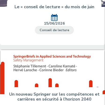
Le « conseil de lecture » du mois de juin
15/06/2026
Conseil de lecture
Un nouveau Springer sur les compétences et
carrières en sécurité à l’horizon 2040