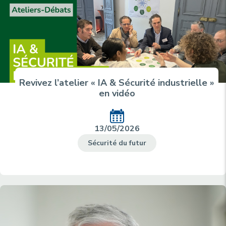
Revivez l’atelier « IA & Sécurité industrielle »
en vidéo
13/05/2026
Sécurité du futur