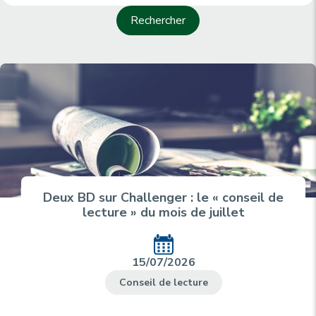
Deux BD sur Challenger : le « conseil de
lecture » du mois de juillet
15/07/2026
Conseil de lecture