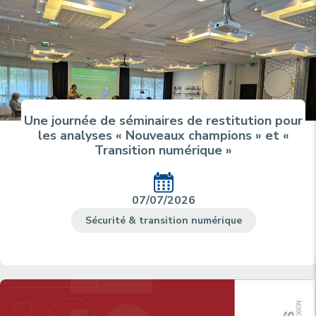
Une journée de séminaires de restitution pour
les analyses « Nouveaux champions » et «
Transition numérique »
07/07/2026
Sécurité & transition numérique