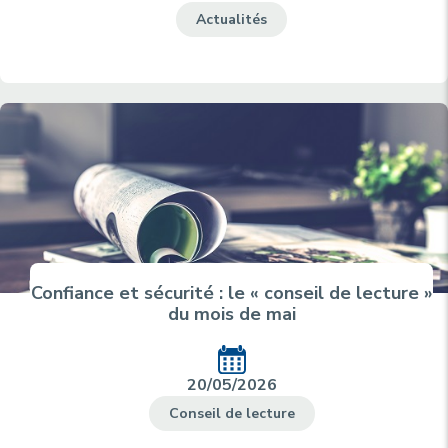
Actualités
Confiance et sécurité : le « conseil de lecture »
du mois de mai
20/05/2026
Conseil de lecture