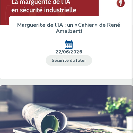
Marguerite de l’IA : un « Cahier » de René
Amalberti
22/06/2026
Sécurité du futur