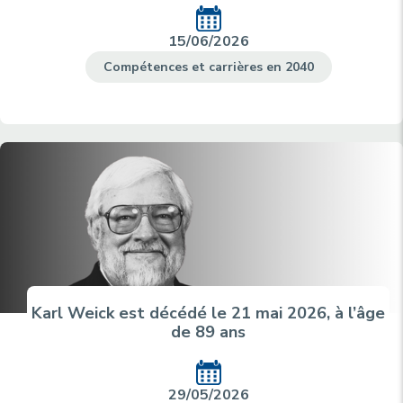
15/06/2026
Compétences et carrières en 2040
Karl Weick est décédé le 21 mai 2026, à l’âge
de 89 ans
29/05/2026