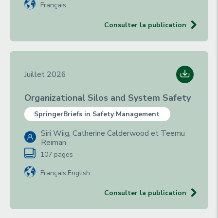
Français
Consulter la publication
Juillet 2026
Organizational Silos and System Safety
SpringerBriefs in Safety Management
Siri Wiig, Catherine Calderwood et Teemu
Reiman
107 pages
Français
English
Consulter la publication