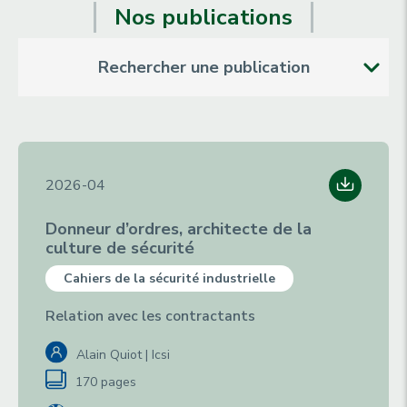
Nos publications
Rechercher une publication
2026-04
Donneur d’ordres, architecte de la
culture de sécurité
Cahiers de la sécurité industrielle
Relation avec les contractants
Alain Quiot | Icsi
170 pages