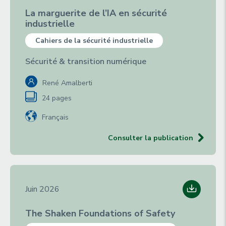
La marguerite de l’IA en sécurité
industrielle
Cahiers de la sécurité industrielle
Sécurité & transition numérique
René Amalberti
24 pages
Français
Consulter la publication
Juin 2026
The Shaken Foundations of Safety