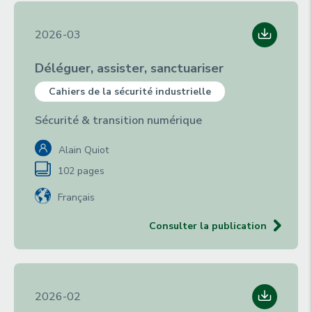
2026-03
Déléguer, assister, sanctuariser
Cahiers de la sécurité industrielle
Sécurité & transition numérique
Alain Quiot
102 pages
Français
Consulter la publication
2026-02