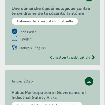
Une démarche épidémiologique contre
le syndrome de la sécurité fantôme
Tribunes de la sécurité industrielle
Jean Pariès
7 pages
Français
English
Consulter la publication
Janvier 2025
Public Participation in Governance of
Industrial Safety Risks