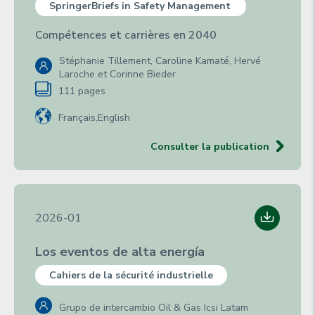
SpringerBriefs in Safety Management
Compétences et carrières en 2040
Stéphanie Tillement, Caroline Kamaté, Hervé
Laroche et Corinne Bieder
111 pages
Français
English
Consulter la publication
2026-01
Los eventos de alta energía
Cahiers de la sécurité industrielle
Grupo de intercambio Oil & Gas Icsi Latam