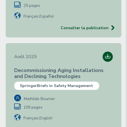
25 pages
Français
Español
Consulter la publication
Août 2025
Decommissioning Aging Installations
and Declining Technologies
SpringerBriefs in Safety Management
Mathilde Bourrier
109 pages
Français
English