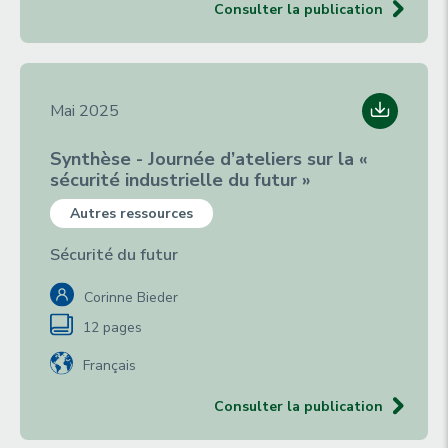
Consulter la publication
Mai 2025
Synthèse - Journée d’ateliers sur la «
sécurité industrielle du futur »
Autres ressources
Sécurité du futur
Corinne Bieder
12 pages
Français
Consulter la publication