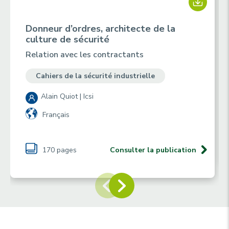
Donneur d’ordres, architecte de la
culture de sécurité
Relation avec les contractants
Cahiers de la sécurité industrielle
Alain Quiot | Icsi
Français
170 pages
Consulter la publication