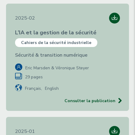
2025-02
L’IA et la gestion de la sécurité
Cahiers de la sécurité industrielle
Sécurité & transition numérique
Eric Marsden & Véronique Steyer
29 pages
Français
English
Consulter la publication
2025-01