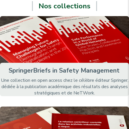
Nos collections
SpringerBriefs in Safety Management
Une collection en open access chez le célèbre éditeur Springer,
dédiée à la publication académique des résultats des analyses
stratégiques et de NeTWork.