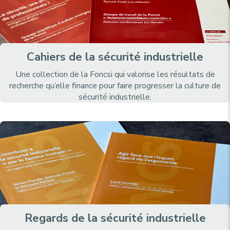
Cahiers de la sécurité industrielle
Une collection de la Foncsi qui valorise les résultats de
recherche qu’elle finance pour faire progresser la culture de
sécurité industrielle.
Regards de la sécurité industrielle