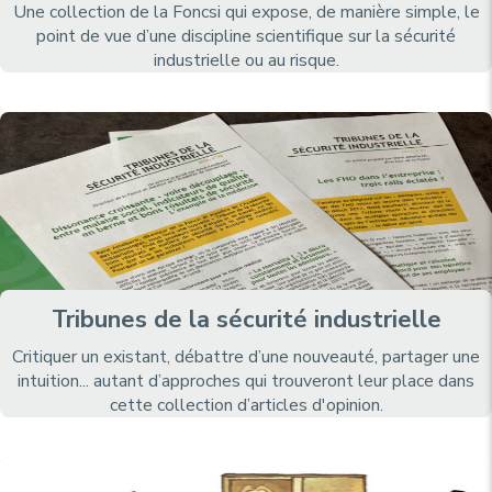
Une collection de la Foncsi qui expose, de manière simple, le
point de vue d’une discipline scientifique sur la sécurité
industrielle ou au risque.
Tribunes de la sécurité industrielle
Critiquer un existant, débattre d’une nouveauté, partager une
intuition... autant d’approches qui trouveront leur place dans
cette collection d’articles d'opinion.