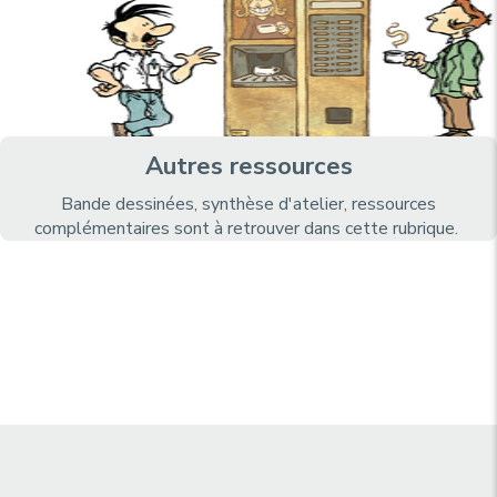
Autres ressources
Bande dessinées, synthèse d'atelier, ressources
complémentaires sont à retrouver dans cette rubrique.