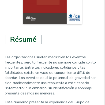
Résumé
Las organizaciones suelen medir bien los eventos
frecuentes, pero lo frecuente no siempre coincide con lo
importante. Entre los indicadores cotidianos y las
fatalidades existe un vacío de conocimiento difícil de
abordar. Los eventos de alto potencial de gravedad han
sido tradicionalmente una respuesta a este espacio
“intermedio”. Sin embargo, su identificación y abordaje
presenta desafíos no menores.
Este cuaderno presenta la experiencia del Grupo de