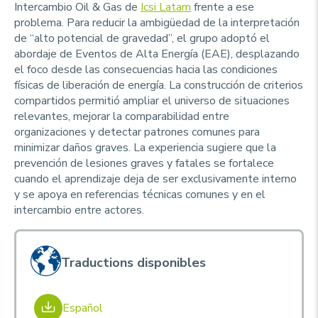
Intercambio Oil & Gas de
Icsi Latam
frente a ese
problema. Para reducir la ambigüedad de la interpretación
de “alto potencial de gravedad”, el grupo adoptó el
abordaje de Eventos de Alta Energía (EAE), desplazando
el foco desde las consecuencias hacia las condiciones
físicas de liberación de energía. La construcción de criterios
compartidos permitió ampliar el universo de situaciones
relevantes, mejorar la comparabilidad entre
organizaciones y detectar patrones comunes para
minimizar daños graves. La experiencia sugiere que la
prevención de lesiones graves y fatales se fortalece
cuando el aprendizaje deja de ser exclusivamente interno
y se apoya en referencias técnicas comunes y en el
intercambio entre actores.
Traductions disponibles
Español