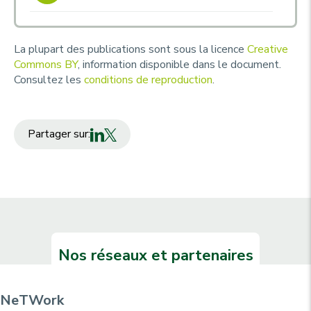
La plupart des publications sont sous la licence
Creative
Commons BY
, information disponible dans le document.
Consultez les
conditions de reproduction
.
Partager sur:
Nos réseaux et partenaires
NeTWork