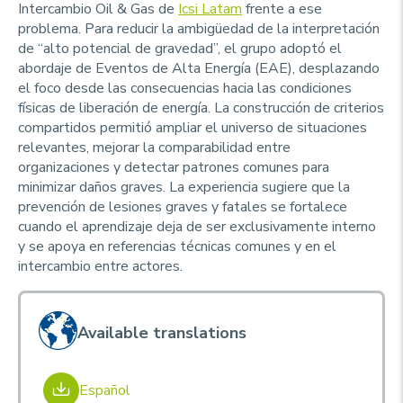
Intercambio Oil & Gas de
Icsi Latam
frente a ese
problema. Para reducir la ambigüedad de la interpretación
de “alto potencial de gravedad”, el grupo adoptó el
abordaje de Eventos de Alta Energía (EAE), desplazando
el foco desde las consecuencias hacia las condiciones
físicas de liberación de energía. La construcción de criterios
compartidos permitió ampliar el universo de situaciones
relevantes, mejorar la comparabilidad entre
organizaciones y detectar patrones comunes para
minimizar daños graves. La experiencia sugiere que la
prevención de lesiones graves y fatales se fortalece
cuando el aprendizaje deja de ser exclusivamente interno
y se apoya en referencias técnicas comunes y en el
intercambio entre actores.
Available translations
Español