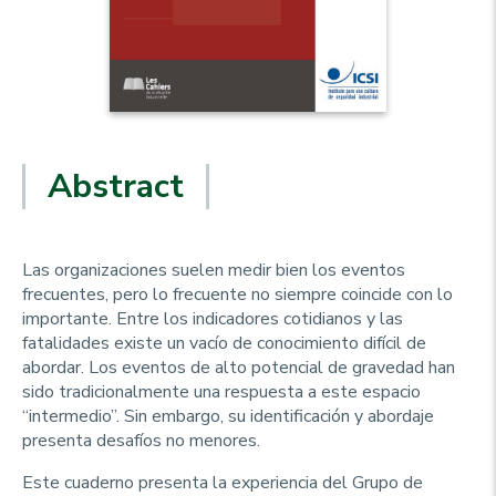
Abstract
Las organizaciones suelen medir bien los eventos
frecuentes, pero lo frecuente no siempre coincide con lo
importante. Entre los indicadores cotidianos y las
fatalidades existe un vacío de conocimiento difícil de
abordar. Los eventos de alto potencial de gravedad han
sido tradicionalmente una respuesta a este espacio
“intermedio”. Sin embargo, su identificación y abordaje
presenta desafíos no menores.
Este cuaderno presenta la experiencia del Grupo de