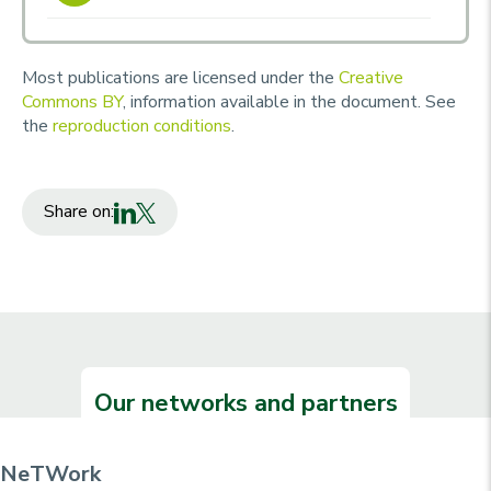
Most publications are licensed under the
Creative
Commons BY
, information available in the document. See
the
reproduction conditions
.
Share on:
Our networks and partners
NeTWork