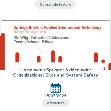
Conseil de lecture
Un nouveau Springer à découvrir :
Organizational Silos and System Safety
15/07/2026
Actualités