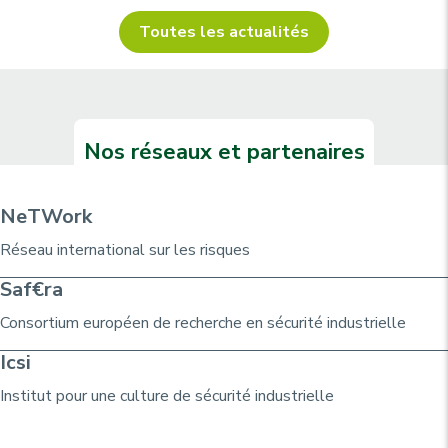
Toutes les actualités
Nos réseaux et partenaires
NeTWork
Réseau international sur les risques
Saf€ra
Consortium
européen de recherche
en sécurité industrielle
Icsi
Institut pour une culture de sécurité industrielle