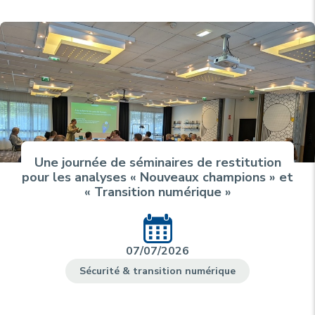
Une journée de séminaires de restitution
pour les analyses « Nouveaux champions » et
« Transition numérique »
07/07/2026
Sécurité & transition numérique