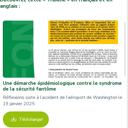
anglais :
Une démarche épidémiologique contre le syndrome
de la sécurité fantôme
Réflexions suite à l’accident de l’aéroport de Washington le
19 janvier 2025
Télécharger