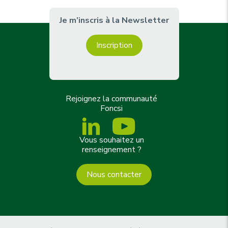
Je m’inscris à la Newsletter
Inscription
Rejoignez la communauté
Foncsi
Vous souhaitez un
renseignement ?
Nous contacter
m