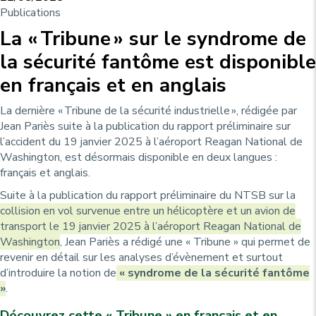
Publications
La « Tribune » sur le syndrome de
la sécurité fantôme est disponible
en français et en anglais
La dernière « Tribune de la sécurité industrielle », rédigée par
Jean Pariès suite à la publication du rapport préliminaire sur
l’accident du 19 janvier 2025 à l’aéroport Reagan National de
Washington, est désormais disponible en deux langues :
français et anglais.
Suite à la publication du rapport préliminaire du NTSB sur la
collision en vol survenue entre un hélicoptère et un avion de
transport le 19 janvier 2025 à l’aéroport Reagan National de
Washington
, Jean Pariès a rédigé une « Tribune » qui permet de
revenir en détail sur les analyses d’évènement et surtout
d’introduire la notion de
« syndrome de la sécurité fantôme
»
.
Découvrez cette « Tribune » en français et en