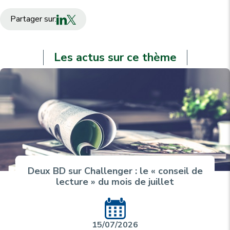
Partager sur:
Les actus sur ce thème
Deux BD sur Challenger : le « conseil de
lecture » du mois de juillet
15/07/2026