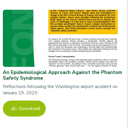
An Epidemiological Approach Against the Phantom
Safety Syndrome
Reflections following the Washington airport accident on
January 19, 2025
Download