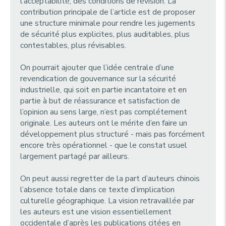
l’acceptabilité, des conditions de révision. La
contribution principale de l’article est de proposer
une structure minimale pour rendre les jugements
de sécurité plus explicites, plus auditables, plus
contestables, plus révisables.
On pourrait ajouter que l’idée centrale d’une
revendication de gouvernance sur la sécurité
industrielle, qui soit en partie incantatoire et en
partie à but de réassurance et satisfaction de
l’opinion au sens large, n’est pas complétement
originale. Les auteurs ont le mérite d’en faire un
développement plus structuré - mais pas forcément
encore très opérationnel - que le constat usuel
largement partagé par ailleurs.
On peut aussi regretter de la part d’auteurs chinois
l’absence totale dans ce texte d’implication
culturelle géographique. La vision retravaillée par
les auteurs est une vision essentiellement
occidentale d’après les publications citées en