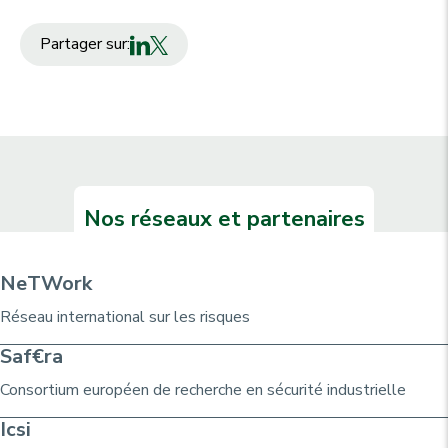
Partager sur:
Nos réseaux et partenaires
NeTWork
Réseau international sur les risques
Saf€ra
Consortium
européen de recherche
en sécurité industrielle
Icsi