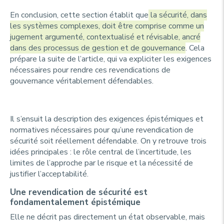
En conclusion, cette section établit que
la sécurité, dans
les systèmes complexes, doit être comprise comme un
jugement argumenté, contextualisé et révisable, ancré
dans des processus de gestion et de gouvernance
. Cela
prépare la suite de l’article, qui va expliciter les exigences
nécessaires pour rendre ces revendications de
gouvernance véritablement défendables.
Il s’ensuit la description des exigences épistémiques et
normatives nécessaires pour qu’une revendication de
sécurité soit réellement défendable. On y retrouve trois
idées principales : le rôle central de l’incertitude, les
limites de l’approche par le risque et la nécessité de
justifier l’acceptabilité.
Une revendication de sécurité est
fondamentalement épistémique
Elle ne décrit pas directement un état observable, mais