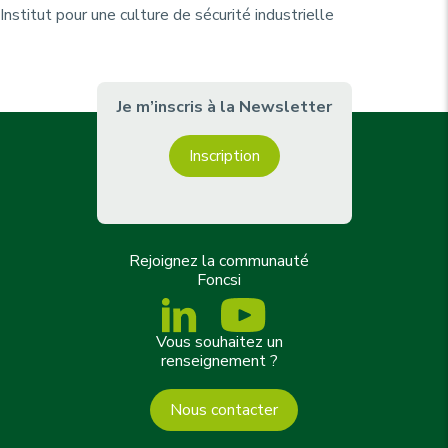
Institut pour une culture de sécurité industrielle
Je m’inscris à la Newsletter
Inscription
Rejoignez la communauté
Foncsi
Vous souhaitez un
renseignement ?
Nous contacter