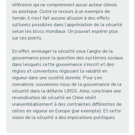
référence qui ne comprennent aucun auteur chinois
ou asiatique. Outre le recours à un exemple de
terrain, il n’est fait aucune allusion à des effets
culturels possibles dans l’appréciation de la sécurité
selon les blocs mondiaux. On pouvait espérer plus
sur ces points.
En effet, envisager la sécurité sous l’angle de la
gouvernance pose la question des systèmes sociaux
dans lesquels cette gouvernance s’inscrit et des
règles et conventions régissant la validité en
vigueur dans une société donnée. Pour s’en
convaincre, souvenons-nous de la gouvernance de la
sécurité dans la défunte URSS. Ainsi, construire une
revendication de sécurité en Chine obéit
vraisemblablement à des contraintes différentes de
celles en vigueur en Europe (par exemple). Et cette
vision de la sécurité a des implications politiques.