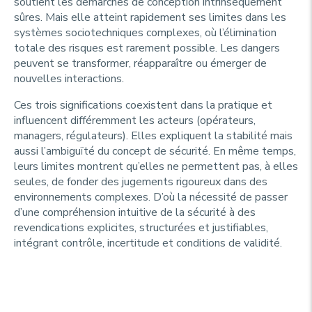
soutient les démarches de conception intrinsèquement
sûres. Mais elle atteint rapidement ses limites dans les
systèmes sociotechniques complexes, où l’élimination
totale des risques est rarement possible. Les dangers
peuvent se transformer, réapparaître ou émerger de
nouvelles interactions.
Ces trois significations coexistent dans la pratique et
influencent différemment les acteurs (opérateurs,
managers, régulateurs). Elles expliquent la stabilité mais
aussi l’ambiguïté du concept de sécurité. En même temps,
leurs limites montrent qu’elles ne permettent pas, à elles
seules, de fonder des jugements rigoureux dans des
environnements complexes. D’où la nécessité de passer
d’une compréhension intuitive de la sécurité à des
revendications explicites, structurées et justifiables,
intégrant contrôle, incertitude et conditions de validité.