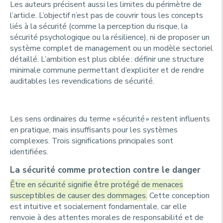
Les auteurs précisent aussi les limites du périmètre de
l’article. L’objectif n’est pas de couvrir tous les concepts
liés à la sécurité (comme la perception du risque, la
sécurité psychologique ou la résilience), ni de proposer un
système complet de management ou un modèle sectoriel
détaillé. L’ambition est plus ciblée : définir une structure
minimale commune permettant d’expliciter et de rendre
auditables les revendications de sécurité.
Les sens ordinaires du terme « sécurité » restent influents
en pratique, mais insuffisants pour les systèmes
complexes. Trois significations principales sont
identifiées.
La sécurité comme protection contre le danger
Être en sécurité signifie être protégé de menaces
susceptibles de causer des dommages.
Cette conception
est intuitive et socialement fondamentale, car elle
renvoie à des attentes morales de responsabilité et de