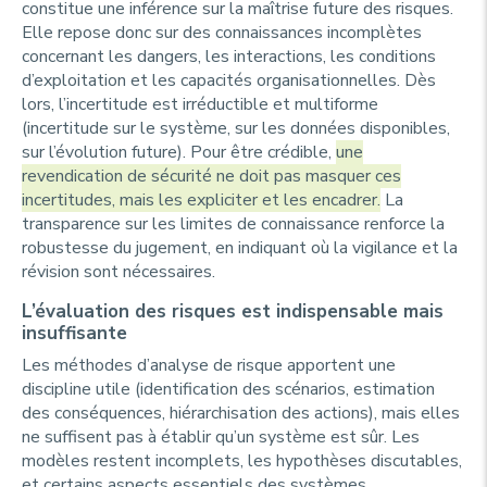
constitue une inférence sur la maîtrise future des risques.
Elle repose donc sur des connaissances incomplètes
concernant les dangers, les interactions, les conditions
d’exploitation et les capacités organisationnelles. Dès
lors, l’incertitude est irréductible et multiforme
(incertitude sur le système, sur les données disponibles,
sur l’évolution future). Pour être crédible,
une
revendication de sécurité ne doit pas masquer ces
incertitudes, mais les expliciter et les encadrer.
La
transparence sur les limites de connaissance renforce la
robustesse du jugement, en indiquant où la vigilance et la
révision sont nécessaires.
L’évaluation des risques est indispensable mais
insuffisante
Les méthodes d’analyse de risque apportent une
discipline utile (identification des scénarios, estimation
des conséquences, hiérarchisation des actions), mais elles
ne suffisent pas à établir qu’un système est sûr. Les
modèles restent incomplets, les hypothèses discutables,
et certains aspects essentiels des systèmes