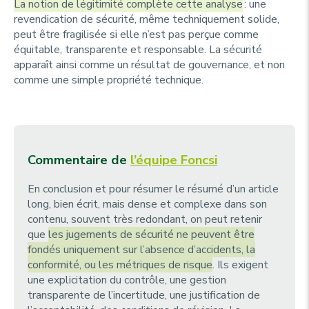
La notion de légitimité complète cette analyse
: une
revendication de sécurité, même techniquement solide,
peut être fragilisée si elle n’est pas perçue comme
équitable, transparente et responsable. La sécurité
apparaît ainsi comme un résultat de gouvernance, et non
comme une simple propriété technique.
Commentaire de
l’équipe Foncsi
En conclusion et pour résumer le résumé d’un article
long, bien écrit, mais dense et complexe dans son
contenu, souvent très redondant, on peut retenir
que
les jugements de sécurité ne peuvent être
fondés uniquement sur l’absence d’accidents, la
conformité, ou les métriques de risque
. Ils exigent
une explicitation du contrôle, une gestion
transparente de l’incertitude, une justification de