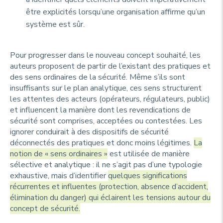
être explicités lorsqu’une organisation affirme qu’un
système est sûr.
Pour progresser dans le nouveau concept souhaité, les
auteurs proposent de partir de l’existant des pratiques et
des sens ordinaires de la sécurité. Même s’ils sont
insuffisants sur le plan analytique, ces sens structurent
les attentes des acteurs (opérateurs, régulateurs, public)
et influencent la manière dont les revendications de
sécurité sont comprises, acceptées ou contestées. Les
ignorer conduirait à des dispositifs de sécurité
déconnectés des pratiques et donc moins légitimes.
La
notion de « sens ordinaires »
est utilisée de manière
sélective et analytique : il ne s’agit pas d’une typologie
exhaustive, mais d’identifier
quelques significations
récurrentes et influentes (protection, absence d’accident,
élimination du danger) qui éclairent les tensions autour du
concept de sécurité.