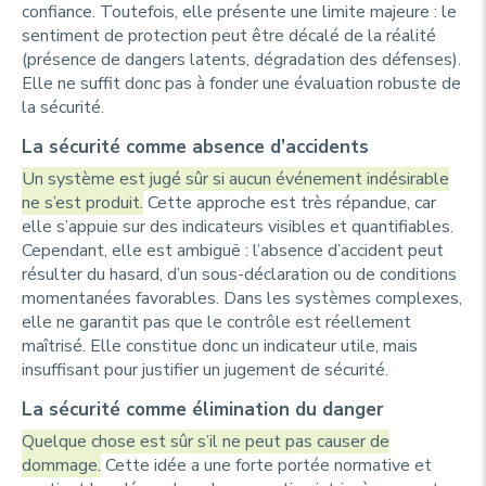
confiance. Toutefois, elle présente une limite majeure : le
sentiment de protection peut être décalé de la réalité
(présence de dangers latents, dégradation des défenses).
Elle ne suffit donc pas à fonder une évaluation robuste de
la sécurité.
La sécurité comme absence d’accidents
Un système est jugé sûr si aucun événement indésirable
ne s’est produit.
Cette approche est très répandue, car
elle s’appuie sur des indicateurs visibles et quantifiables.
Cependant, elle est ambiguë : l’absence d’accident peut
résulter du hasard, d’un sous-déclaration ou de conditions
momentanées favorables. Dans les systèmes complexes,
elle ne garantit pas que le contrôle est réellement
maîtrisé. Elle constitue donc un indicateur utile, mais
insuffisant pour justifier un jugement de sécurité.
La sécurité comme élimination du danger
Quelque chose est sûr s’il ne peut pas causer de
dommage.
Cette idée a une forte portée normative et