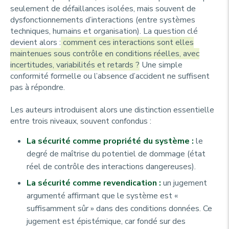
seulement de défaillances isolées, mais souvent de
dysfonctionnements d’interactions (entre systèmes
techniques, humains et organisation). La question clé
devient alors :
comment ces interactions sont elles
maintenues sous contrôle en conditions réelles, avec
incertitudes, variabilités et retards ?
Une simple
conformité formelle ou l’absence d’accident ne suffisent
pas à répondre.
Les auteurs introduisent alors une distinction essentielle
entre trois niveaux, souvent confondus :
La sécurité comme propriété du système :
le
degré de maîtrise du potentiel de dommage (état
réel de contrôle des interactions dangereuses).
La sécurité comme revendication :
un jugement
argumenté affirmant que le système est «
suffisamment sûr » dans des conditions données. Ce
jugement est épistémique, car fondé sur des