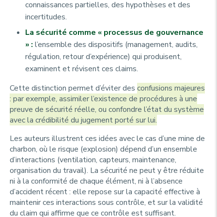
connaissances partielles, des hypothèses et des
incertitudes.
La sécurité comme « processus de gouvernance
» :
l’ensemble des dispositifs (management, audits,
régulation, retour d’expérience) qui produisent,
examinent et révisent ces
claims
.
Cette distinction permet d’éviter des
confusions majeures
: par exemple, assimiler l’existence de procédures à une
preuve de sécurité réelle, ou confondre l’état du système
avec la crédibilité du jugement porté sur lui.
Les auteurs illustrent ces idées avec le cas d’une mine de
charbon, où le risque (explosion) dépend d’un ensemble
d’interactions (ventilation, capteurs, maintenance,
organisation du travail). La sécurité ne peut y être réduite
ni à la conformité de chaque élément, ni à l’absence
d’accident récent : elle repose sur la capacité effective à
maintenir ces interactions sous contrôle, et sur la validité
du
claim
qui affirme que ce contrôle est suffisant.