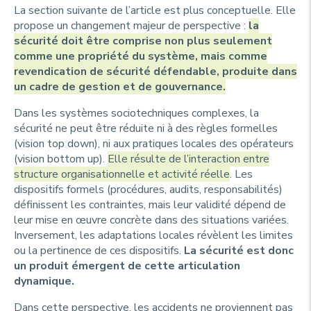
La section suivante de l’article est plus conceptuelle. Elle
propose un changement majeur de perspective :
la
sécurité doit être comprise non plus seulement
comme une propriété du système, mais comme
revendication de sécurité défendable, produite dans
un cadre de gestion et de gouvernance.
Dans les systèmes sociotechniques complexes, la
sécurité ne peut être réduite ni à des règles formelles
(vision
top down
), ni aux pratiques locales des opérateurs
(vision
bottom up
).
Elle résulte de l’interaction entre
structure organisationnelle et activité réelle
. Les
dispositifs formels (procédures, audits, responsabilités)
définissent les contraintes, mais leur validité dépend de
leur mise en œuvre concrète dans des situations variées.
Inversement, les adaptations locales révèlent les limites
ou la pertinence de ces dispositifs.
La sécurité est donc
un produit émergent de cette articulation
dynamique.
Dans cette perspective, les accidents ne proviennent pas