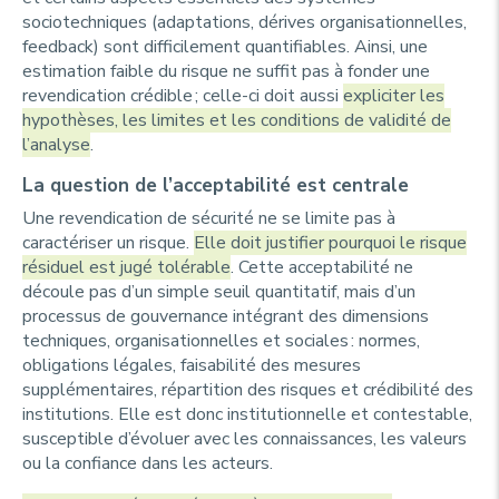
sociotechniques (adaptations, dérives organisationnelles,
feedback) sont difficilement quantifiables. Ainsi, une
estimation faible du risque ne suffit pas à fonder une
revendication crédible ; celle-ci doit aussi
expliciter les
hypothèses, les limites et les conditions de validité de
l’analyse
.
La question de l’acceptabilité est centrale
Une revendication de sécurité ne se limite pas à
caractériser un risque.
Elle doit justifier pourquoi le risque
résiduel est jugé tolérable
. Cette acceptabilité ne
découle pas d’un simple seuil quantitatif, mais d’un
processus de gouvernance intégrant des dimensions
techniques, organisationnelles et sociales : normes,
obligations légales, faisabilité des mesures
supplémentaires, répartition des risques et crédibilité des
institutions. Elle est donc institutionnelle et contestable,
susceptible d’évoluer avec les connaissances, les valeurs
ou la confiance dans les acteurs.