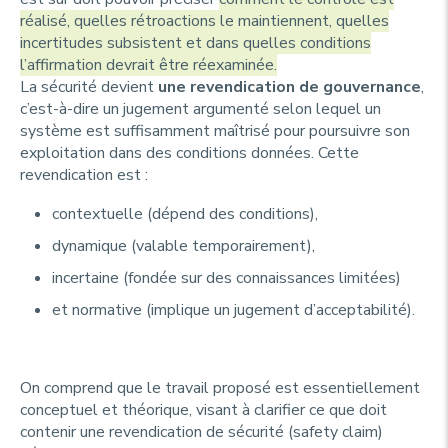
réalisé, quelles rétroactions le maintiennent, quelles
incertitudes subsistent et dans quelles conditions
l’affirmation devrait être réexaminée.
La sécurité devient
une revendication de gouvernance
,
c’est-à-dire un jugement argumenté selon lequel un
système est suffisamment maîtrisé pour poursuivre son
exploitation dans des conditions données. Cette
revendication est :
contextuelle (dépend des conditions),
dynamique (valable temporairement),
incertaine (fondée sur des connaissances limitées)
et normative (implique un jugement d’acceptabilité).
On comprend que le travail proposé est essentiellement
conceptuel et théorique, visant à clarifier ce que doit
contenir une revendication de sécurité (
safety claim
)