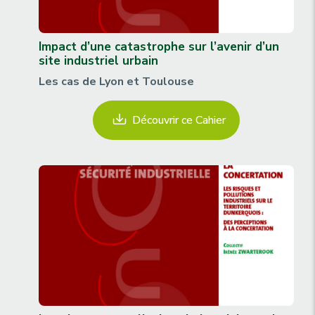
Impact d’une catastrophe sur l’avenir d’un
site industriel urbain
Les cas de Lyon et Toulouse
Découvrir ce Cahier