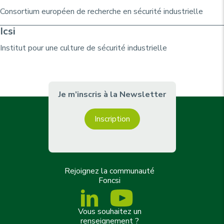
Consortium
européen de recherche
en sécurité industrielle
Icsi
Institut pour une culture de sécurité industrielle
Je m’inscris à la Newsletter
Inscription
Rejoignez la communauté
Foncsi
Vous souhaitez un
renseignement ?