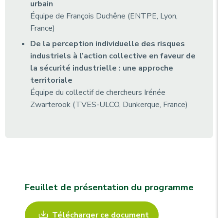
urbain
Équipe de François Duchêne (ENTPE, Lyon,
France)
De la perception individuelle des risques
industriels à l’action collective en faveur de
la sécurité industrielle : une approche
territoriale
Équipe du collectif de chercheurs Irénée
Zwarterook (TVES-ULCO, Dunkerque, France)
Feuillet de présentation du programme
Télécharger ce document