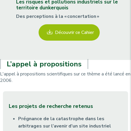
Les risques et pollutions industriels sur le
territoire dunkerquois
Des perceptions à la « concertation »
Découvrir ce Cahier
L’appel à propositions
L'appel à propositions scientifiques sur ce thème a été lancé en
2006.
Les projets de recherche retenus
Prégnance de la catastrophe dans les
arbitrages sur l’avenir d’un site industriel