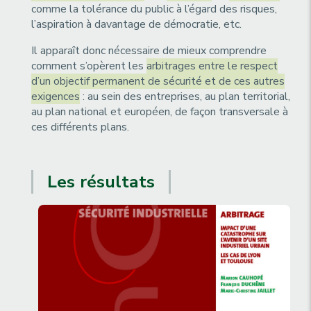
comme la tolérance du public à l’égard des risques,
l’aspiration à davantage de démocratie, etc.
Il apparaît donc nécessaire de mieux comprendre
comment s’opèrent les
arbitrages entre le respect
d’un objectif permanent de sécurité et de ces autres
exigences
: au sein des entreprises, au plan territorial,
au plan national et européen, de façon transversale à
ces différents plans.
Les résultats