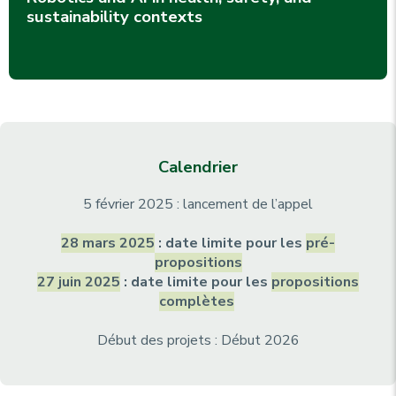
sustainability contexts
Calendrier
5 février 2025 : lancement de l’appel
28 mars 2025
: date limite pour les
pré-
propositions
27 juin 2025
: date limite pour les
propositions
complètes
Début des projets : Début 2026