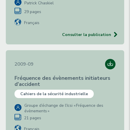
Patrick Chaskiel
29 pages
Français
Consulter la publication
2009-09
Fréquence des évènements initiateurs
d’accident
Cahiers de la sécurité industrielle
Groupe d’échange de l’Icsi « Fréquence des
évènements »
21 pages
Français