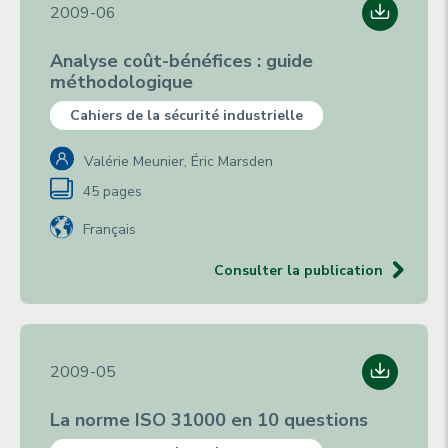
2009-06
Analyse coût-bénéfices : guide
méthodologique
Cahiers de la sécurité industrielle
Valérie Meunier, Éric Marsden
45 pages
Français
Consulter la publication
2009-05
La norme ISO 31000 en 10 questions