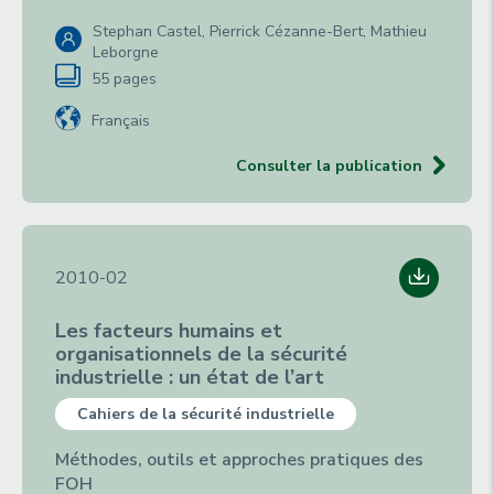
Stephan Castel, Pierrick Cézanne-Bert, Mathieu
Leborgne
55 pages
Français
Consulter la publication
2010-02
Les facteurs humains et
organisationnels de la sécurité
industrielle : un état de l’art
Cahiers de la sécurité industrielle
Méthodes, outils et approches pratiques des
FOH