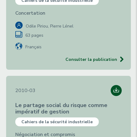
Cahiers de la sécurité industrielle
Concertation
Odile Piriou, Pierre Lénel
63 pages
Français
Consulter la publication
2010-03
Le partage social du risque comme
impératif de gestion
Cahiers de la sécurité industrielle
Négociation et compromis