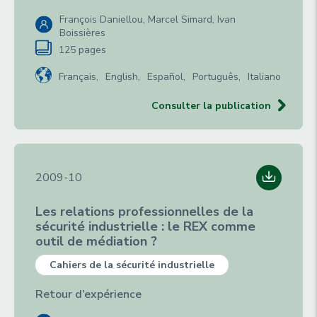
François Daniellou, Marcel Simard, Ivan
Boissières
125 pages
Français
English
Español
Português
Italiano
Consulter la publication
2009-10
Les relations professionnelles de la
sécurité industrielle : le REX comme
outil de médiation ?
Cahiers de la sécurité industrielle
Retour d’expérience