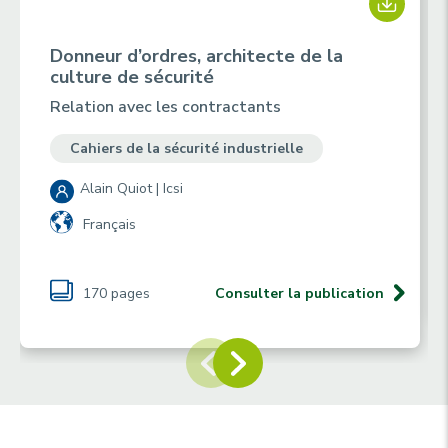
Donneur d’ordres, architecte de la
culture de sécurité
Relation avec les contractants
Cahiers de la sécurité industrielle
Alain Quiot | Icsi
Français
170 pages
Consulter la publication