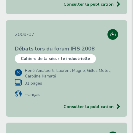
Consulter la publication
2009-07
Débats lors du forum IFIS 2008
Cahiers de la sécurité industrielle
René Amalberti, Laurent Magne, Gilles Motet,
Caroline Kamaté
31 pages
Français
Consulter la publication