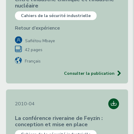
nucléaire
Cahiers de la sécurité industrielle
Retour d’expérience
Safiétou Mbaye
42 pages
Français
Consulter la publication
2010-04
La conférence riveraine de Feyzin :
conception et mise en place