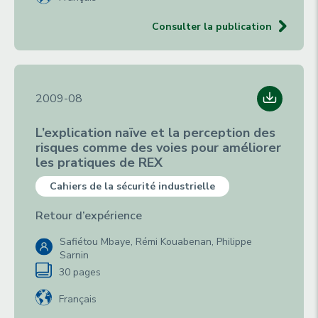
Consulter la publication
2009-08
L’explication naïve et la perception des
risques comme des voies pour améliorer
les pratiques de REX
Cahiers de la sécurité industrielle
Retour d’expérience
Safiétou Mbaye, Rémi Kouabenan, Philippe
Sarnin
30 pages
Français